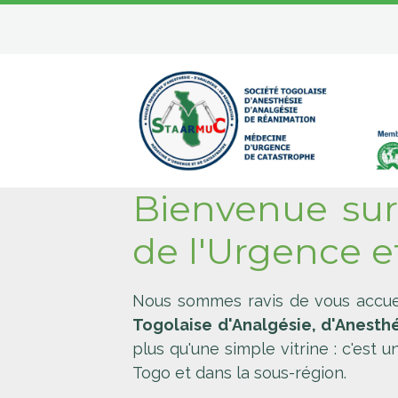
Bienvenue sur
de l'Urgence et
Nous sommes ravis de vous accueil
Togolaise d'Analgésie, d'Anesth
plus qu'une simple vitrine : c'est
Togo et dans la sous-région.