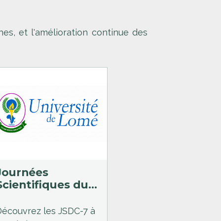
es, et l'amélioration continue des
Journées
Scientifiques du
CAMES
Découvrez les JSDC-7 à