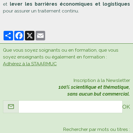
et
lever les barrières économiques et logistiques
pour assurer un traitement continu.
Partager
Facebook
X
Email
Que vous soyez soignants ou en formation, que vous
soyez enseignants ou également en formation :
Adhérez à la STAARMUC
Inscription à la Newsletter
100% scientifique et thématique,
sans aucun but commercial.
OK
Rechercher par mots ou titres :