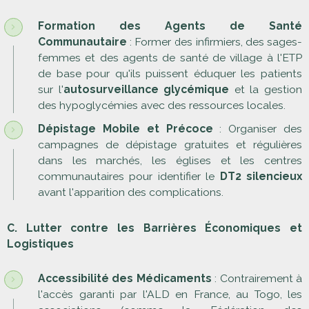
Formation des Agents de Santé
Communautaire
: Former des infirmiers, des sages-
femmes et des agents de santé de village à l'ETP
de base pour qu'ils puissent éduquer les patients
sur l'
autosurveillance glycémique
et la gestion
des hypoglycémies avec des ressources locales.
Dépistage Mobile et Précoce
: Organiser des
campagnes de dépistage gratuites et régulières
dans les marchés, les églises et les centres
communautaires pour identifier le
DT2 silencieux
avant l'apparition des complications.
C. Lutter contre les Barrières Économiques et
Logistiques
Accessibilité des Médicaments
: Contrairement à
l'accès garanti par l'ALD en France, au Togo, les