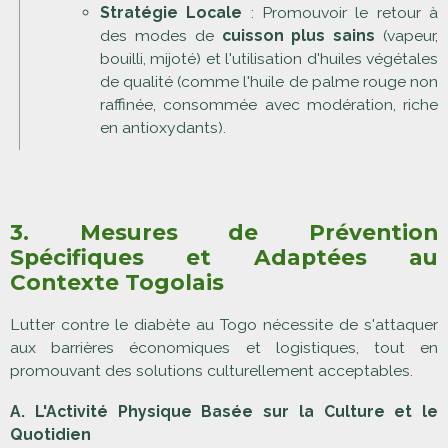
Stratégie Locale
: Promouvoir le retour à
des modes de
cuisson plus sains
(vapeur,
bouilli, mijoté) et l'utilisation d'huiles végétales
de qualité (comme l'huile de palme rouge non
raffinée, consommée avec modération, riche
en antioxydants).
3. Mesures de Prévention
Spécifiques et Adaptées au
Contexte Togolais
Lutter contre le diabète au Togo nécessite de s'attaquer
aux barrières économiques et logistiques, tout en
promouvant des solutions culturellement acceptables.
A. L'Activité Physique Basée sur la Culture et le
Quotidien