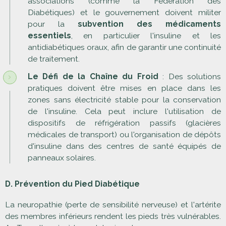
associations (comme la Fédération des
Diabétiques) et le gouvernement doivent militer
pour la
subvention des médicaments
essentiels
, en particulier l'insuline et les
antidiabétiques oraux, afin de garantir une continuité
de traitement.
Le Défi de la Chaîne du Froid
: Des solutions
pratiques doivent être mises en place dans les
zones sans électricité stable pour la conservation
de l'insuline. Cela peut inclure l'utilisation de
dispositifs de réfrigération passifs (glacières
médicales de transport) ou l'organisation de dépôts
d'insuline dans des centres de santé équipés de
panneaux solaires.
D. Prévention du Pied Diabétique
La neuropathie (perte de sensibilité nerveuse) et l'artérite
des membres inférieurs rendent les pieds très vulnérables.