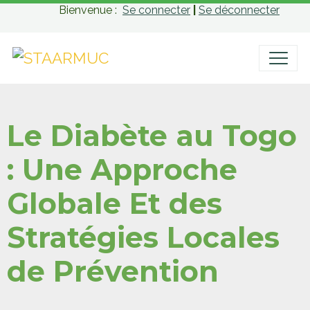
Bienvenue :
Se connecter
|
Se déconnecter
Le Diabète au Togo
: Une Approche
Globale Et des
Stratégies Locales
de Prévention