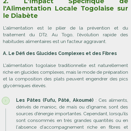
2. L'Impact Spécifique de
l'Alimentation Locale Togolaise sur
le Diabète
L'alimentation est le pilier de la prévention et du
traitement du DT2. Au Togo, l'évolution rapide des
habitudes alimentaires est un facteur aggravant.
A. Le Défi des Glucides Complexes et des Fibres
L'alimentation togolaise traditionnelle est naturellement
riche en glucides complexes, mais le mode de préparation
et la composition des plats peuvent engendrer des pics
glycémiques élevés.
Les Pâtes (Fufu, Pâté, Akoumé)
: Ces aliments,
dérivés de manioc, de maïs ou d'igname, sont des
sources d'énergie importantes. Cependant, lorsqu'ils
sont consommés en très grandes quantités ou en
l'absence d'accompagnement riche en fibres et