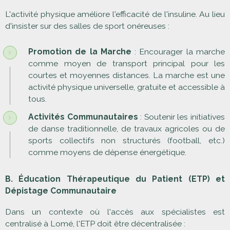
L'activité physique améliore l'efficacité de l'insuline. Au lieu
d'insister sur des salles de sport onéreuses :
Promotion de la Marche
: Encourager la marche
comme moyen de transport principal pour les
courtes et moyennes distances. La marche est une
activité physique universelle, gratuite et accessible à
tous.
Activités Communautaires
: Soutenir les initiatives
de danse traditionnelle, de travaux agricoles ou de
sports collectifs non structurés (football, etc.)
comme moyens de dépense énergétique.
B. Éducation Thérapeutique du Patient (ETP) et
Dépistage Communautaire
Dans un contexte où l'accès aux spécialistes est
centralisé à Lomé, l'ETP doit être décentralisée :